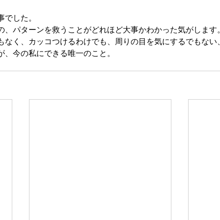
事でした。
の、パターンを救うことがどれほど大事かわかった気がします
もなく、カッコつけるわけでも、周りの目を気にするでもない
が、今の私にできる唯一のこと。