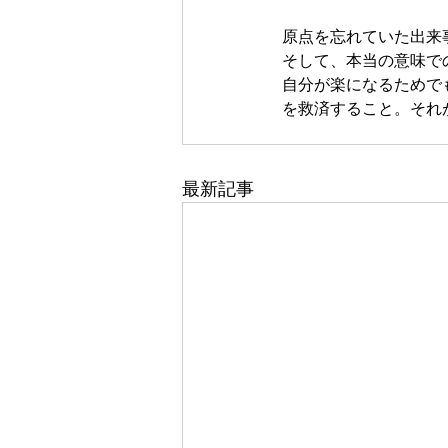
原点を忘れていた出来
そして、本当の意味で
自分が楽になるためで
を救済すること。それ
最新記事