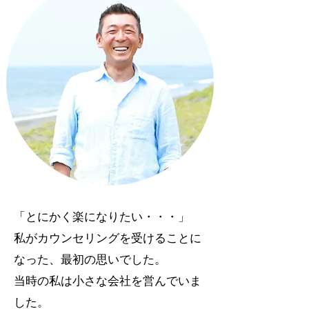
「とにかく楽になりたい・・・」
私がカウンセリングを受けることに
なった、最初の思いでした。
当時の私は小さな会社を営んでいま
した。