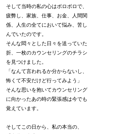
そして当時の私の心はボロボロで、
疲弊し、家族、仕事、お金、人間関
係、人生の全てにおいて悩み、苦し
んでいたのです。
そんな悶々とした日々を送っていた
折、一枚のカウンセリングのチラシ
を見つけました。
「なんて言われるか分からないし、
怖くて不安だけど行ってみよう」
そんな思いを抱いてカウンセリング
に向かったあの時の緊張感は今でも
覚えています。
そしてこの日から、私の本当の、