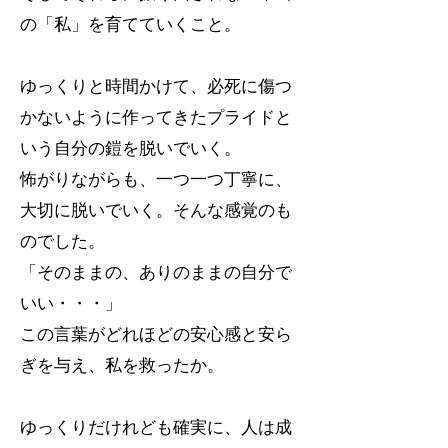
の「私」を育てていくこと。
ゆっくりと時間かけて、必死に傷つ
かないように作ってきたプライドと
いう自分の鎧を脱いでいく。
怖がりながらも、一つ一つ丁寧に、
大切に脱いでいく。そんな感覚のも
のでした。
「そのままの、ありのままの自分で
いい・・・」
この言葉がどれほどの安心感と安ら
ぎを与え、私を救ったか。
ゆっくりだけれども確実に、人は成