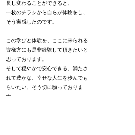
長し変わることができると、
一枚のチラシから自らが体験をし、
そう実感したのです。
この学びと体験を、ここに来られる
皆様方にも是非経験して頂きたいと
思っております。
そして穏やかで安心できる、満たさ
れて豊かな、幸せな人生を歩んでも
らいたい、そう切に願っておりま
す。
その道すがら、少しでも皆様方の一
助となれたら幸いです。
​最後まで読んで頂きありがとうござ