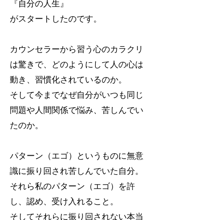
『自分の人生』
がスタートしたのです。
カウンセラーから習う心のカラクリ
は驚きで、どのようにして人の心は
動き、習慣化されているのか。
そして今までなぜ自分がいつも同じ
問題や人間関係で悩み、苦しんでい
たのか。
パターン（エゴ）というものに無意
識に振り回され苦しんでいた自分。
それら私のパターン（エゴ）を許
し、認め、受け入れること。
そしてそれらに振り回されない本当