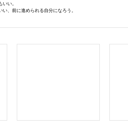
もいい。
いい、前に進められる自分になろう。