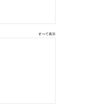
すべて表示