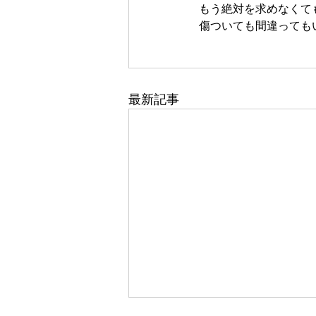
もう絶対を求めなくて
傷ついても間違っても
最新記事