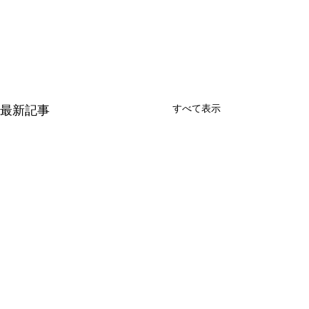
最新記事
すべて表示