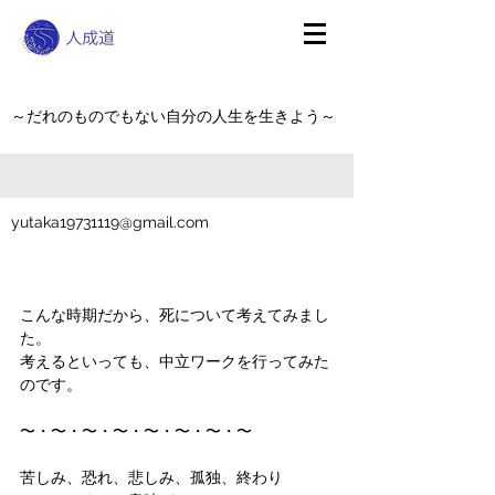
～だれのものでもない自分の人生を生きよう～
yutaka19731119@gmail.com
こんな時期だから、死について考えてみまし
た。
考えるといっても、中立ワークを行ってみた
のです。
〜・〜・〜・〜・〜・〜・〜・〜
苦しみ、恐れ、悲しみ、孤独、終わり