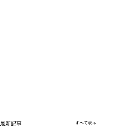
最新記事
すべて表示