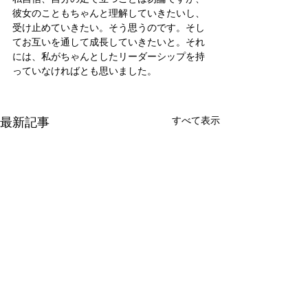
彼女のこともちゃんと理解していきたいし、
受け止めていきたい。そう思うのです。そし
てお互いを通して成長していきたいと。それ
には、私がちゃんとしたリーダーシップを持
っていなければとも思いました。
最新記事
すべて表示