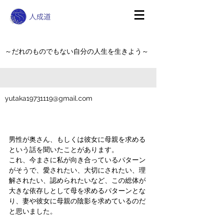
～だれのものでもない自分の人生を生きよう～
yutaka19731119@gmail.com
男性が奥さん、もしくは彼女に母親を求める
という話を聞いたことがあります。
これ、今まさに私が向き合っているパターン
がそうで、愛されたい、大切にされたい、理
解されたい、認められたいなど、この総体が
大きな依存しとして母を求めるパターンとな
り、妻や彼女に母親の陰影を求めているのだ
と思いました。