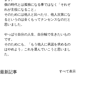
個の時代とは孤独になる事ではなく「それぞ
れが主役になること」
そのためには他人と比べたり、他人次第にな
るというのは全くもってナンセンスなのだと
思いました。
やっぱり自分の人生、自分軸で生きたいもの
です。
そのためにも、「もう他人に承認を求めるの
はやめよう」これを選んでいこうと思いまし
た。
最新記事
すべて表示