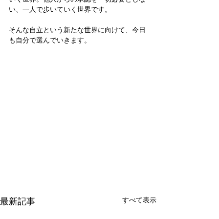
い、一人で歩いていく世界です。
そんな自立という新たな世界に向けて、今日
も自分で選んでいきます。
最新記事
すべて表示