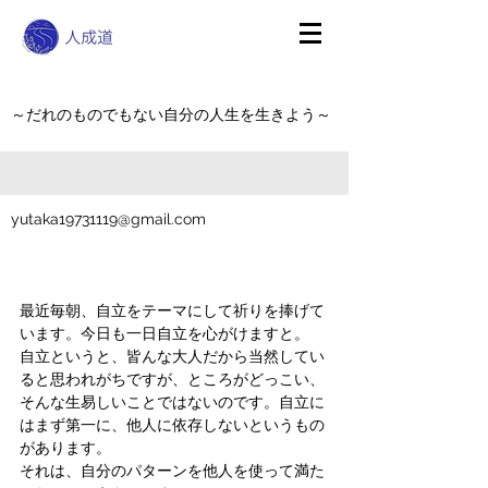
～だれのものでもない自分の人生を生きよう～
yutaka19731119@gmail.com
最近毎朝、自立をテーマにして祈りを捧げて
います。今日も一日自立を心がけますと。
自立というと、皆んな大人だから当然してい
ると思われがちですが、ところがどっこい、
そんな生易しいことではないのです。自立に
はまず第一に、他人に依存しないというもの
があります。
それは、自分のパターンを他人を使って満た