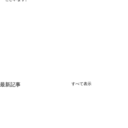
最新記事
すべて表示