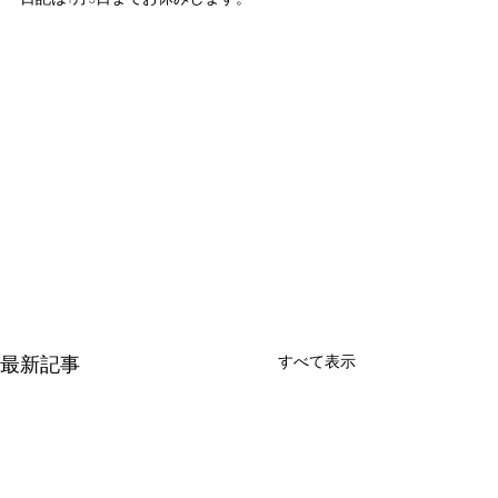
最新記事
すべて表示