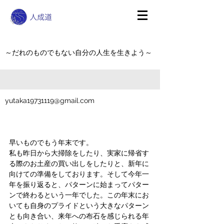
～だれのものでもない自分の人生を生きよう～
yutaka19731119@gmail.com
早いものでもう年末です。
私も昨日から大掃除をしたり、実家に帰省す
る際のお土産の買い出しをしたりと、新年に
向けての準備をしております。そして今年一
年を振り返ると、パターンに始まってパター
ンで終わるという一年でした。この年末にお
いても自身のプライドという大きなパターン
とも向き合い、来年への布石を感じられる年