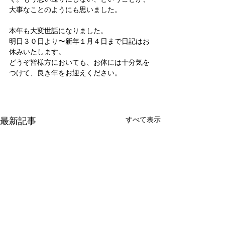
大事なことのようにも思いました。
本年も大変世話になりました。
明日３０日より〜新年１月４日まで日記はお
休みいたします。
どうぞ皆様方においても、お体には十分気を
つけて、良き年をお迎えください。
最新記事
すべて表示