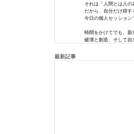
それは「人間とは人の
だから、自分だけ得す
今日の個人セッション
時間をかけてでも、新
破壊と創造、そして自
最新記事