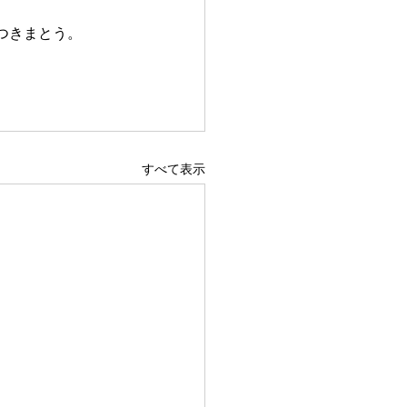
つきまとう。
すべて表示