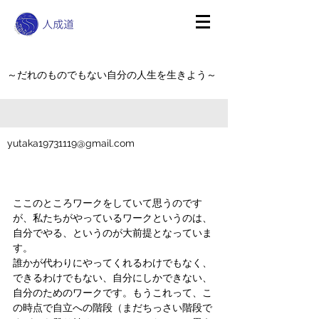
～だれのものでもない自分の人生を生きよう～
yutaka19731119@gmail.com
ここのところワークをしていて思うのです
が、私たちがやっているワークというのは、
自分でやる、というのが大前提となっていま
す。
誰かが代わりにやってくれるわけでもなく、
できるわけでもない、自分にしかできない、
自分のためのワークです。もうこれって、こ
の時点で自立への階段（まだちっさい階段で