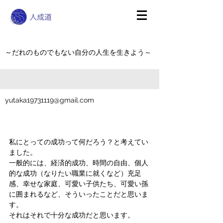
～だれのものでもない自分の人生を生きよう～
yutaka19731119@gmail.com
私にとっての成功って何だろう？と考えてい
ました。
一般的には、経済的成功、時間の自由、個人
的な成功（なりたい職業に就くなど）充足
感、幸せな家庭、可愛い子供たち、可愛い孫
に囲まれるなど、そういったことだと思いま
す。
それはそれで十分な成功だと思います。