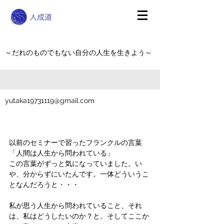
～だれのものでもない自分の人生を生きよう～
yutaka19731119@gmail.com
以前のセミナーで習ったフランクルの言葉
「人間は人生から問われている」
この言葉がずっと気になっていました。い
や、分からずにいたんです。一体どういうこ
となんだろうと・・・
私が思う人生から問われていること、それ
は、私はどうしたいのか？と。そしてここか