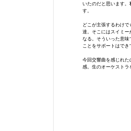
いたのだと思います。
す。
どこが主張するわけで
達。そこにはスイミー
なる。そういった意味
ことをサポートはでき
今回交響曲を感じれた
感。生のオーケストラ