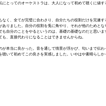
私にとってのオーケストラは、大人になって初めて聴くに値す
もなく、全てが完璧に合わさり、自分たちの役割だけを完遂す
がありました。自分の役割を兎に角やり、それが他のためとな
でも自分のことをやるというのは、基礎の基礎なのだと思いま
ても、直接代わりになることはできませんからね。
のが本当に良かった。音を通して情景が浮かび、匂いまで伝わ
を聴いて初めてこの良さを実感しました。いやはや素晴らしか