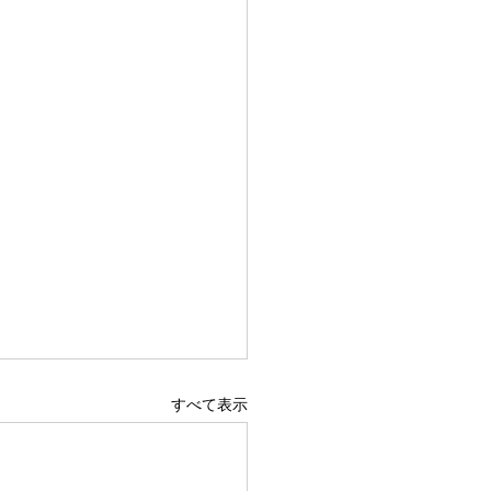
すべて表示