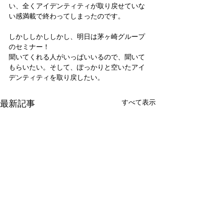
い、全くアイデンティティが取り戻せていな
い感満載で終わってしまったのです。
しかししかししかし、明日は茅ヶ崎グループ
のセミナー！
聞いてくれる人がいっぱいいるので、聞いて
もらいたい。そして、ぽっかりと空いたアイ
デンティティを取り戻したい。
最新記事
すべて表示