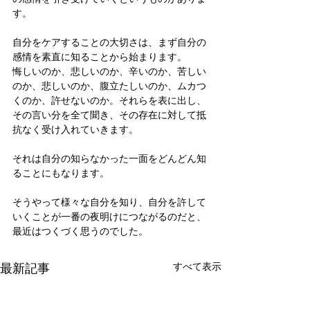
す。
自分をケアすることの大切さは、まず自分の
感情を素直に知ることから始まります。
悔しいのか、悲しいのか、辛いのか、苦しい
のか、悲しいのか、腹立たしいのか、ムカつ
くのか、許せないのか。それらを表に出し、
その言い分を全て聞き、その存在に対して抵
抗なく受け入れていきます。
それは自分の知らなかった一面をどんどん知
ることにもなります。
そうやって様々な自分を知り、自分を許して
いくことが一番の夜明けにつながるのだと、
最近はつくづく思うのでした。
最新記事
すべて表示