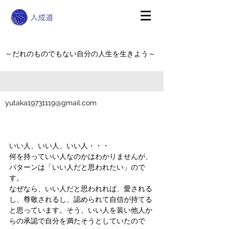
～だれのものでもない自分の人生を生きよう～
yutaka19731119@gmail.com
いい人、いい人、いい人・・・
何を持っていい人なのかはわかりませんが、
パターンは「いい人だと思われたい」ので
す。
なぜなら、いい人だと思われれば、愛される
し、尊敬されるし、認められて自信が持てる
と思っています。そう、いい人を装い他人か
らの承認で自分を満たそうとしていたので