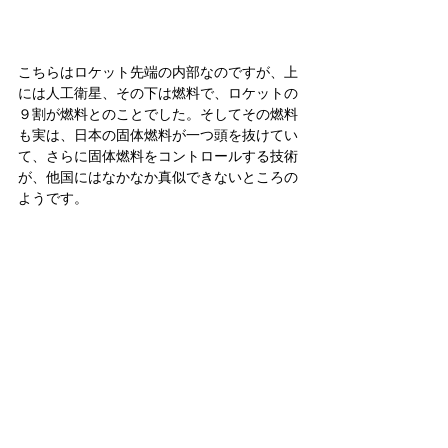
こちらはロケット先端の内部なのですが、上
には人工衛星、その下は燃料で、ロケットの
９割が燃料とのことでした。そしてその燃料
も実は、日本の固体燃料が一つ頭を抜けてい
て、さらに固体燃料をコントロールする技術
が、他国にはなかなか真似できないところの
ようです。