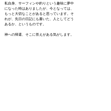
私自身、サーフィンや釣りという趣味に夢中
になった時はありましたが、今となっては、
もっと大切なことがあると思っています。そ
れが、先日の日記にも書いた、人としてどう
あるか、というものです。
神への帰還、そこに答えがある気がします。