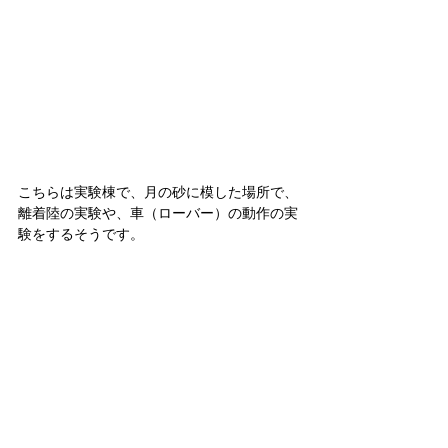
こちらは実験棟で、月の砂に模した場所で、
離着陸の実験や、車（ローバー）の動作の実
験をするそうです。