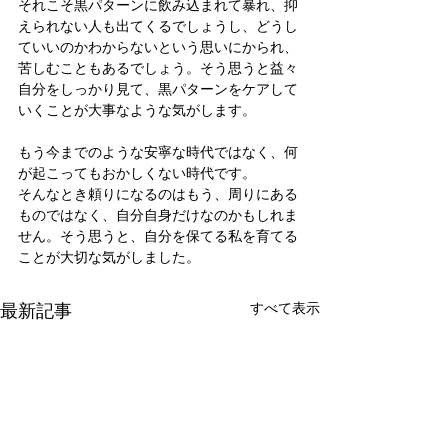
それこそ黒パターンに飲み込まれて暴れ、抑
えられない人も出てくるでしょうし、どうし
ていいのかわからないという思いにかられ、
苦しむこともあるでしょう。そう思うと益々
自分をしっかり見て、黒パターンをケアして
いくことが大事なような気がします。
もう今までのような安寧な時代ではなく、何
が起こってもおかしくない時代です。
そんなとき頼りになるのはもう、周りにある
ものではなく、自分自身だけなのかもしれま
せん。そう思うと、自分を保てる私を育てる
ことが大切な気がしました。
最新記事
すべて表示