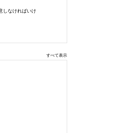
意しなければいけ
すべて表示