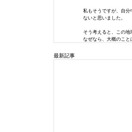
私もそうですが、自分
ないと思いました。
そう考えると、この地
なぜなら、大概のこと
最新記事