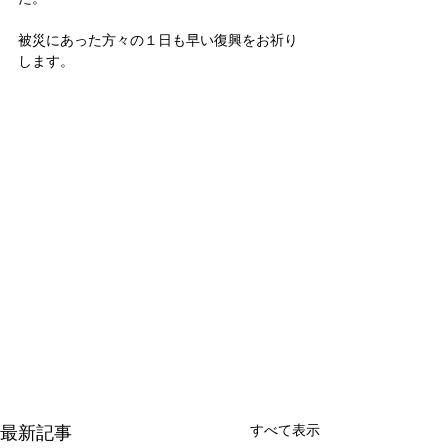
被災にあった方々の１日も早い復興をお祈り
します。
最新記事
すべて表示