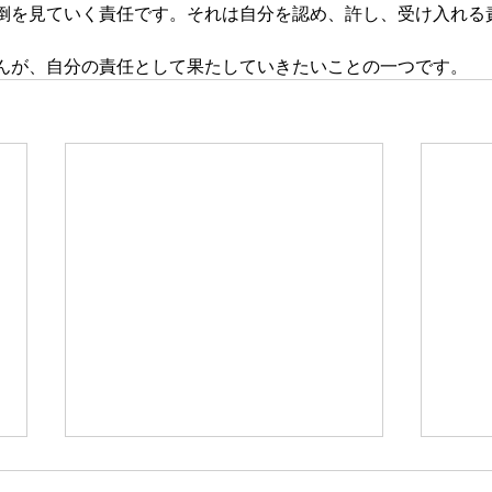
倒を見ていく責任です。それは自分を認め、許し、受け入れる
んが、自分の責任として果たしていきたいことの一つです。
新たな在り方
変わ