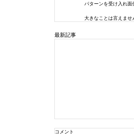
パターンを受け入れ面
大きなことは言えませ
最新記事
一人で頑張る
コメント