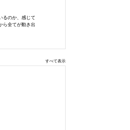
いるのか、感じて
から全てが動き出
すべて表示