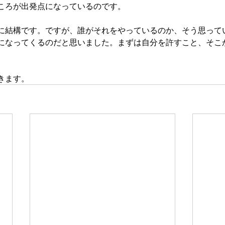
ころが出発点になっているのです。
に結構です。ですが、誰がそれをやっているのか、そう思って
になってくるのだと思いました。まずは自分を許すこと、そこ
きます。