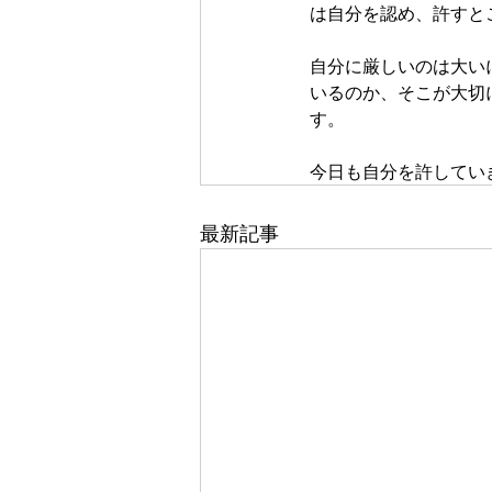
は自分を認め、許すと
自分に厳しいのは大い
いるのか、そこが大切
す。
今日も自分を許してい
最新記事