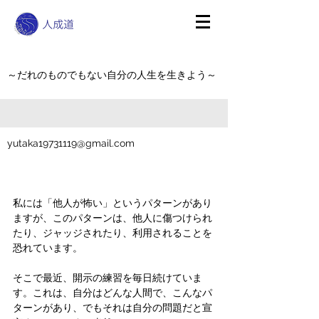
～だれのものでもない自分の人生を生きよう～
yutaka19731119@gmail.com
私には「他人が怖い」というパターンがあり
ますが、このパターンは、他人に傷つけられ
たり、ジャッジされたり、利用されることを
恐れています。
そこで最近、開示の練習を毎日続けていま
す。これは、自分はどんな人間で、こんなパ
ターンがあり、でもそれは自分の問題だと宣