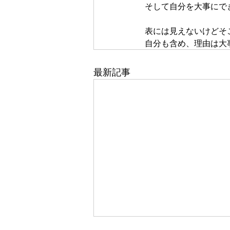
そして自分を大事にで
表には見えないけどそ
自分も含め、理由は大
最新記事