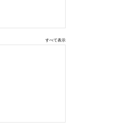
すべて表示