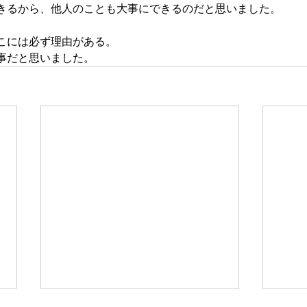
きるから、他人のことも大事にできるのだと思いました。
こには必ず理由がある。
事だと思いました。