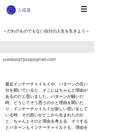
～だれのものでもない自分の人生を生きよう～
yutaka19731119@gmail.com
最近インナーチャイルドや、パターンの言い
分を聞いていると、そこにはちゃんと理由が
あるのだと思いました。パターンが騒いだ
時、どうしてそう思うのかと理由を聞いた
り、インナーチャイルドが寂しい思いをして
いる時、その思いがどこから生まれたのか
と、ちゃんとそのと理由を考える。そうする
とパターンもインナーチャイルドも、理由を