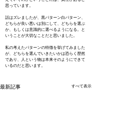
思っています。
話はズレましたが、黒パターン白パターン、
どちらが良い悪いは別にして、どちらを選ぶ
か、もしくは意識的に選べるようになる。と
いうことが大切なことだと思いました。
私の考えたパターンの特徴を挙げてみました
が、どちらを選んでいきたいかは恐らく歴然
であり、人という物は本来そのようにできて
いるのだと思います。
最新記事
すべて表示