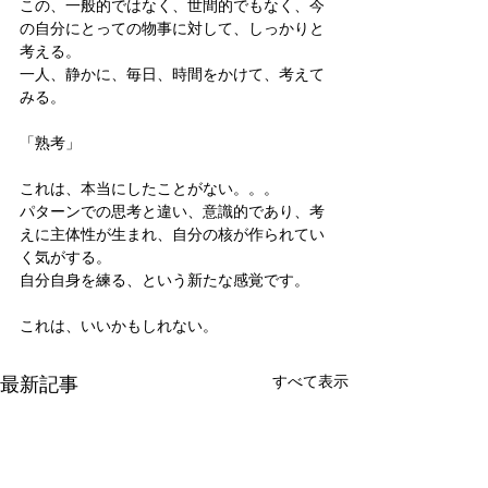
この、一般的ではなく、世間的でもなく、今
の自分にとっての物事に対して、しっかりと
考える。
一人、静かに、毎日、時間をかけて、考えて
みる。
「熟考」
これは、本当にしたことがない。。。
パターンでの思考と違い、意識的であり、考
えに主体性が生まれ、自分の核が作られてい
く気がする。
自分自身を練る、という新たな感覚です。
これは、いいかもしれない。
最新記事
すべて表示