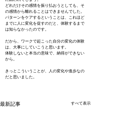
どれだけその感情を振り払おうとしても、そ
の感情から離れることはできませんでした。
パターンをケアするということは、これほど
までに人に変化を促すのだと、体験するまで
は知らなかったのです。
だから、ワークで起こった自分の変化の体験
は、大事にしていこうと思います。
体験しないと本当の意味で、納得ができない
から。
きっとこういうことが、人の変化や進歩なの
だと思いました。
最新記事
すべて表示