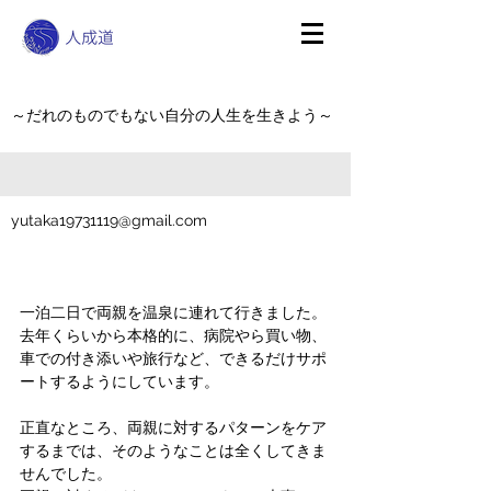
～だれのものでもない自分の人生を生きよう～
yutaka19731119@gmail.com
一泊二日で両親を温泉に連れて行きました。
去年くらいから本格的に、病院やら買い物、
車での付き添いや旅行など、できるだけサポ
ートするようにしています。
正直なところ、両親に対するパターンをケア
するまでは、そのようなことは全くしてきま
せんでした。