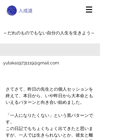
～だれのものでもない自分の人生を生きよう～
yutaka19731119@gmail.com
さてさて、昨日の先生との個人セッションを
終えて、本日から、いや昨日から大本命とも
いえるパターンと向き合い始めました。
「一人になりたくない」という黒パターンで
す。
この日記でもちょくちょく出てきたと思いま
すが、一人では生きられないとか、彼女と離