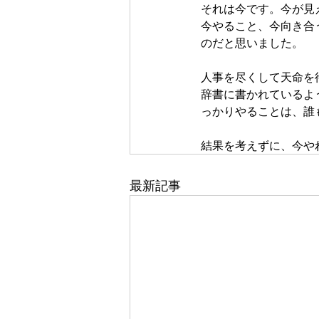
それは今です。今が見
今やること、今向き合
のだと思いました。
人事を尽くして天命を
辞書に書かれているよ
っかりやることは、誰
結果を考えずに、今や
最新記事