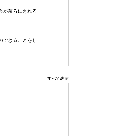
今が蔑ろにされる
のできることをし
すべて表示