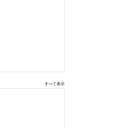
すべて表示