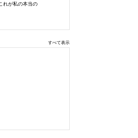
これが私の本当の
すべて表示