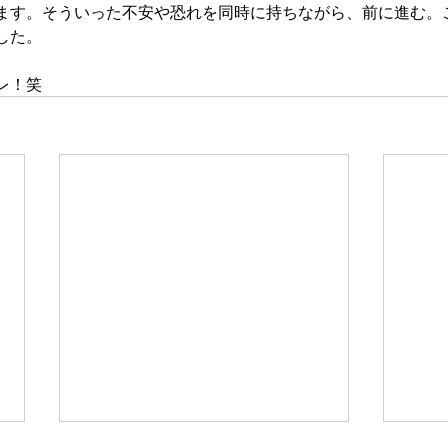
ます。そういった不安や恐れを同時に持ちながら、前に進む。
した。
レ！笑