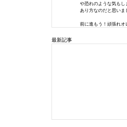
や恐れのような気もし
あり方なのだと思いま
前に進もう！頑張れオ
最新記事