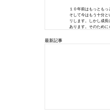
１０年前はもっともっ
そして今はもう十分と
リします。しかし成長
あります。そのために
最新記事