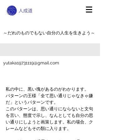
～だれのものでもない自分の人生を生きよう～
yutaka19731119@gmail.com
私の中に、黒い塊があるのがわかります。
パターンの王様「全て思い通りじゃなきゃ嫌
だ」というパターンです。
このパターンは、思い通りにならないと文句
を言い、態度で示し、なんとしても自分の思
い通りにしようと画策します。私の場合、ク
レームなどもその類に入ります。