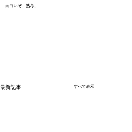
面白いぞ、熟考。
最新記事
すべて表示