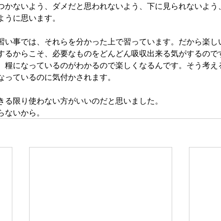
つかないよう、ダメだと思われないよう、下に見られないよう
ように思います。
習い事では、それらを分かった上で習っています。だから楽し
するからこそ、必要なものをどんどん吸収出来る気がするので
、糧になっているのがわかるので楽しくなるんです。そう考え
なっているのに気付かされます。
きる限り使わない方がいいのだと思いました。
らないから。