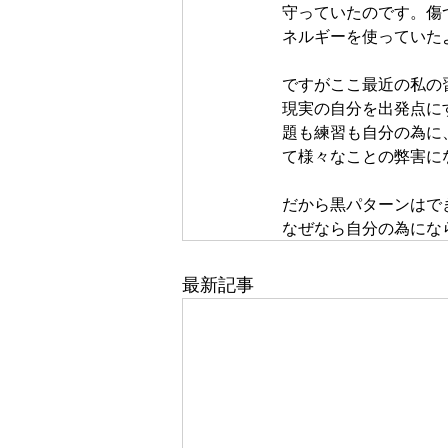
守っていたのです。傷
ネルギーを使っていた
ですがここ最近の私の
現実の自分を出発点に
題も練習も自分の為に
て様々なことの弊害に
だから黒パターンはで
なぜなら自分の為にな
最新記事