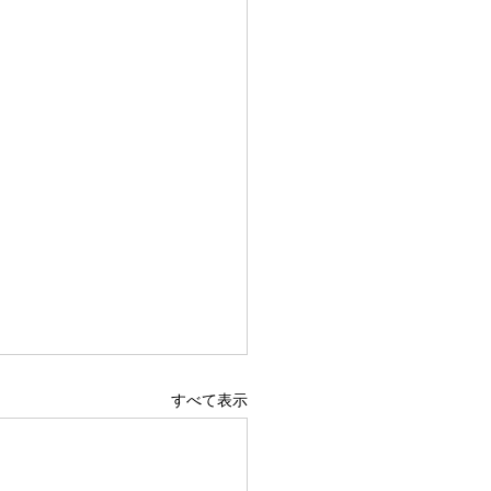
すべて表示