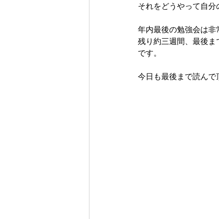
それをどうやって自分
年内最後の勉強会は非
残り約三週間、最後ま
です。
今日も最後まで読んで