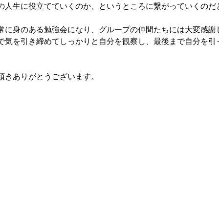
の人生に役立てていくのか、というところに繋がっていくのだ
常に身のある勉強会になり、グループの仲間たちには大変感謝
で気を引き締めてしっかりと自分を観察し、最後まで自分を引
頂きありがとうございます。