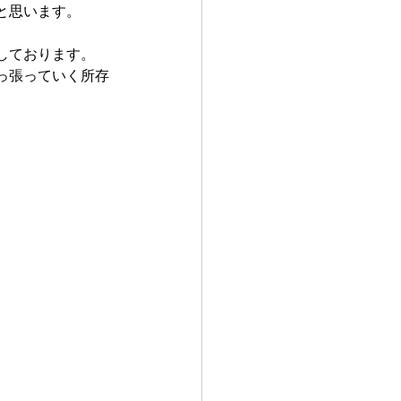
と思います。
しております。
っ張っていく所存