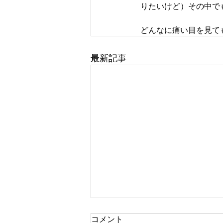
りたいけど）その中で
どんなに痛い目を見て
最新記事
一人で頑張る
コメント