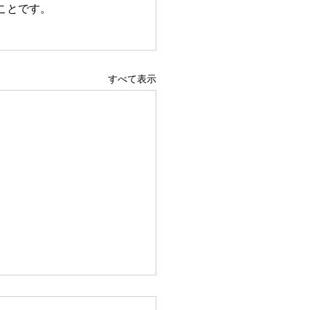
ことです。
すべて表示
らなきゃ