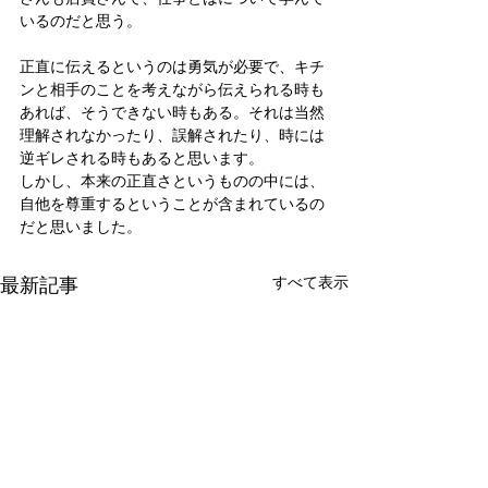
いるのだと思う。
正直に伝えるというのは勇気が必要で、キチ
ンと相手のことを考えながら伝えられる時も
あれば、そうできない時もある。それは当然
理解されなかったり、誤解されたり、時には
逆ギレされる時もあると思います。
しかし、本来の正直さというものの中には、
自他を尊重するということが含まれているの
だと思いました。
最新記事
すべて表示