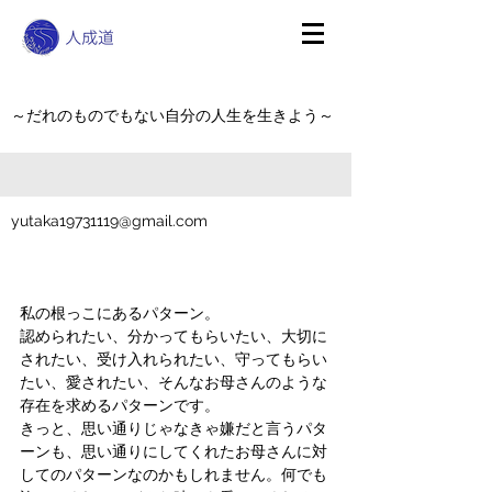
～だれのものでもない自分の人生を生きよう～
yutaka19731119@gmail.com
私の根っこにあるパターン。
認められたい、分かってもらいたい、大切に
されたい、受け入れられたい、守ってもらい
たい、愛されたい、そんなお母さんのような
存在を求めるパターンです。
きっと、思い通りじゃなきゃ嫌だと言うパタ
ーンも、思い通りにしてくれたお母さんに対
してのパターンなのかもしれません。何でも