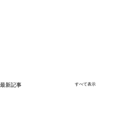
最新記事
すべて表示