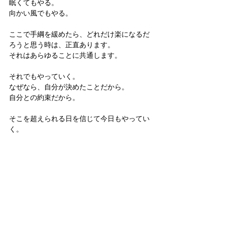
眠くてもやる。
向かい風でもやる。
ここで手綱を緩めたら、どれだけ楽になるだ
ろうと思う時は、正直あります。
それはあらゆることに共通します。
それでもやっていく。
なぜなら、自分が決めたことだから。
自分との約束だから。
そこを超えられる日を信じて今日もやってい
く。