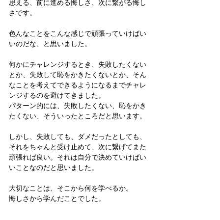
思える、前に進める悔しさ、次に繋がる悔し
さです。
色んなことをこんな感じで頑張っていけばい
いのだな、と思いました。
何かにチャレンジするとき、失敗したくない
とか、失敗して恥をかきたくないとか、そん
なことを考えてできるようになるまでチャレ
ンジするのを避けてきました。
パターン的には、失敗したくない、恥をかき
たくない、そういったところだと思います。
しかし、失敗しても、ダメだったとしても、
それをちゃんと受け止めて、次に繋げてまた
頑張れば良い。それは自分で決めていけばい
いことなのだと思いました。
大切なことは、そこから何を学べるか。
悔しさから学んだことでした。