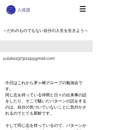
～だれのものでもない自分の人生を生きよう～
yutaka19731119@gmail.com
今日はこれから茅ヶ崎グループの勉強会で
す。
同じ志を持っている仲間と日々の出来事の話
をしたり、そこで騒いだパターンの話をする
のは、自分の気づいていないことに気付かさ
れるのでとても新鮮です。
そして同じ志を持っているので、パターンか