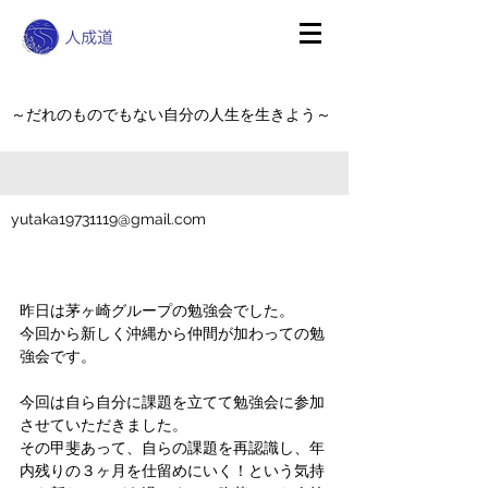
～だれのものでもない自分の人生を生きよう～
yutaka19731119@gmail.com
昨日は茅ヶ崎グループの勉強会でした。
今回から新しく沖縄から仲間が加わっての勉
強会です。
今回は自ら自分に課題を立てて勉強会に参加
させていただきました。
その甲斐あって、自らの課題を再認識し、年
内残りの３ヶ月を仕留めにいく！という気持