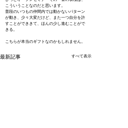
こういうことなのだと思います。
普段のいつもの仲間内では動かないパターン
が動き、少々大変だけど、また一つ自分を許
すことができきて、ほんの少し進むことがで
きる。
こちらが本当のギフトなのかもしれません。
最新記事
すべて表示