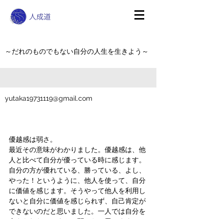
～だれのものでもない自分の人生を生きよう～
yutaka19731119@gmail.com
優越感は弱さ。
最近その意味がわかりました。優越感は、他
人と比べて自分が優っている時に感じます。
自分の方が優れている、勝っている、よし、
やった！というように、他人を使って、自分
に価値を感じます。そうやって他人を利用し
ないと自分に価値を感じられず、自己肯定が
できないのだと思いました。一人では自分を