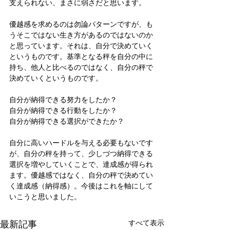
支えられない、まさに弱さだと思います。
優越感を求めるのは勿論パターンですが、も
うそこではない生き方があるのではないのか
と思っています。それは、自分で決めていく
というものです。基準となる秤を自分の中に
持ち、他人と比べるのではなく、自分の秤で
決めていくというものです。
自分が納得できる努力をしたか？
自分が納得できる行動をしたか？
自分が納得できる選択ができたか？
自分に高いハードルを与える必要もないです
が、自分の秤を持って、少しづつ納得できる
選択を増やしていくことで、達成感が得られ
ます。優越感ではなく、自分の秤で決めてい
く達成感（納得感）。今後はこれを軸にして
いこうと思いました。
最新記事
すべて表示