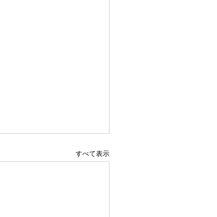
すべて表示